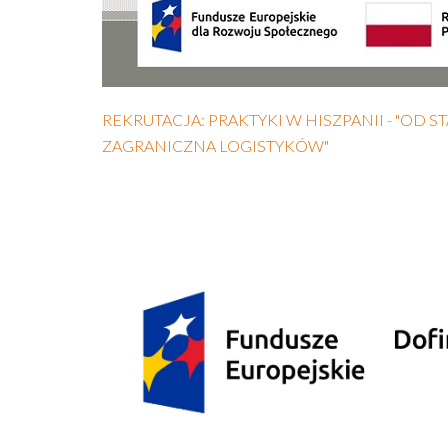
REKRUTACJA: PRAKTYKI W HISZPANII - "OD 
ZAGRANICZNA LOGISTYKÓW"