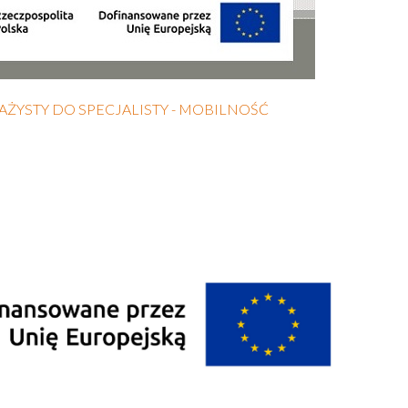
STAŻYSTY DO SPECJALISTY - MOBILNOŚĆ