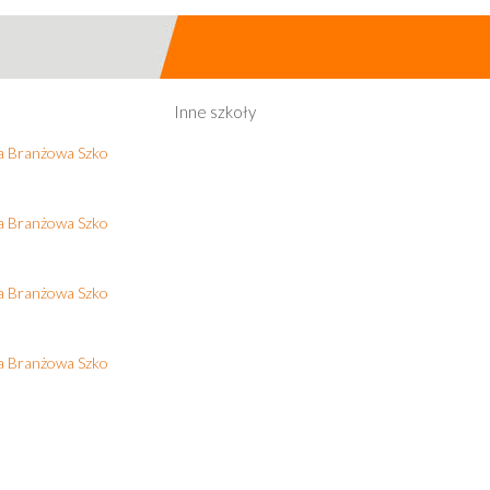
Inne szkoły
na Branżowa Szko
na Branżowa Szko
na Branżowa Szko
na Branżowa Szko