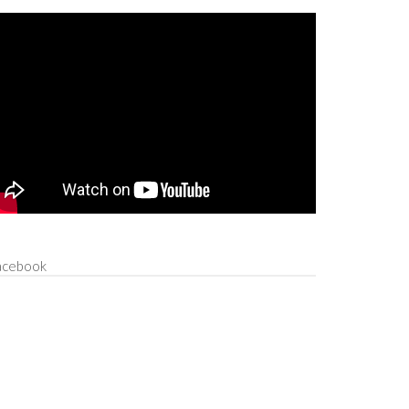
acebook