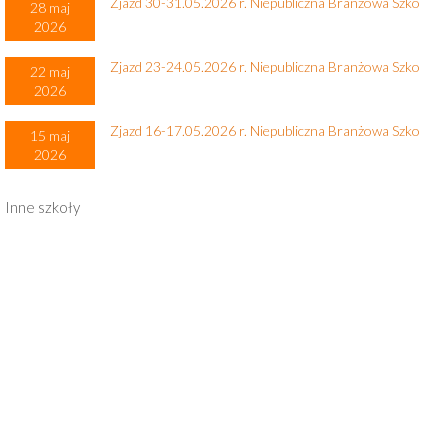
Zjazd 30-31.05.2026 r. Niepubliczna Branżowa Szko
28 maj
2026
Zjazd 23-24.05.2026 r. Niepubliczna Branżowa Szko
22 maj
2026
Zjazd 16-17.05.2026 r. Niepubliczna Branżowa Szko
15 maj
2026
Inne szkoły