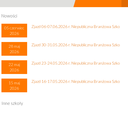
Nowości
Zjazd 06-07.06.2026 r. Niepubliczna Branżowa Szko
05 czerwiec
2026
Zjazd 30-31.05.2026 r. Niepubliczna Branżowa Szko
28 maj
2026
Zjazd 23-24.05.2026 r. Niepubliczna Branżowa Szko
22 maj
2026
Zjazd 16-17.05.2026 r. Niepubliczna Branżowa Szko
15 maj
2026
Inne szkoły