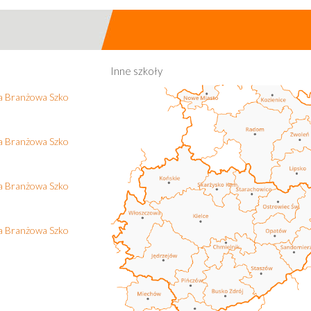
Inne szkoły
na Branżowa Szko
na Branżowa Szko
na Branżowa Szko
na Branżowa Szko