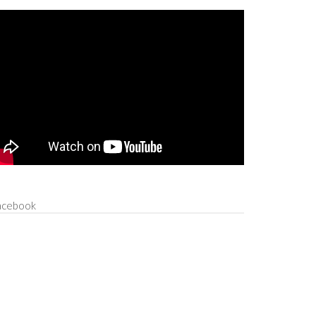
acebook