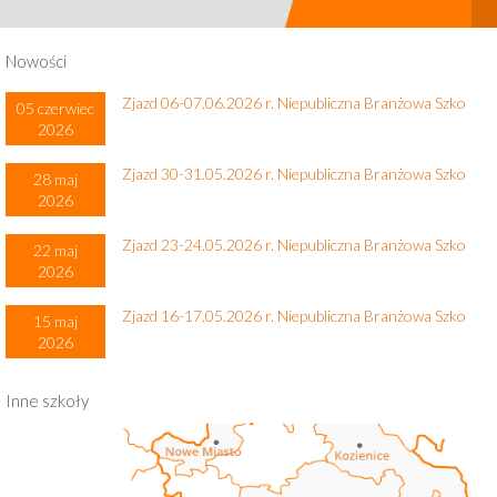
Nowości
Zjazd 06-07.06.2026 r. Niepubliczna Branżowa Szko
05 czerwiec
2026
Zjazd 30-31.05.2026 r. Niepubliczna Branżowa Szko
28 maj
2026
Zjazd 23-24.05.2026 r. Niepubliczna Branżowa Szko
22 maj
2026
Zjazd 16-17.05.2026 r. Niepubliczna Branżowa Szko
15 maj
2026
Inne szkoły