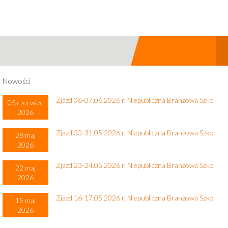
Nowości
Zjazd 06-07.06.2026 r. Niepubliczna Branżowa Szko
05 czerwiec
2026
Zjazd 30-31.05.2026 r. Niepubliczna Branżowa Szko
28 maj
2026
Zjazd 23-24.05.2026 r. Niepubliczna Branżowa Szko
22 maj
2026
Zjazd 16-17.05.2026 r. Niepubliczna Branżowa Szko
15 maj
2026